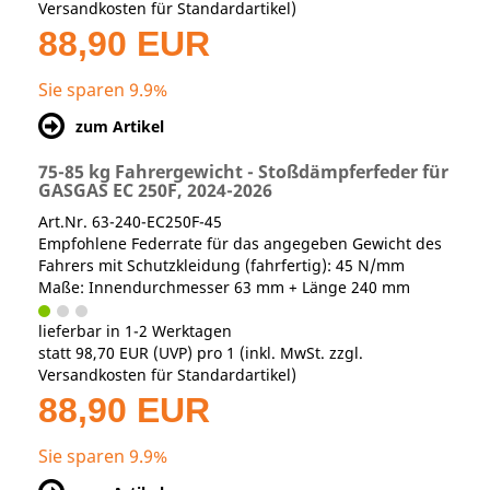
Versandkosten für Standardartikel
)
88,90 EUR
Sie sparen 9.9%
zum Artikel
75-85 kg Fahrergewicht - Stoßdämpferfeder für
GASGAS EC 250F, 2024-2026
Art.Nr. 63-240-EC250F-45
Empfohlene Federrate für das angegeben Gewicht des
Fahrers mit Schutzkleidung (fahrfertig): 45 N/mm
Maße: Innendurchmesser 63 mm + Länge 240 mm
lieferbar in 1-2 Werktagen
statt
98,70 EUR
(
UVP
) pro 1 (inkl. MwSt. zzgl.
Versandkosten für Standardartikel
)
88,90 EUR
Sie sparen 9.9%