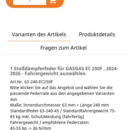
Varianten des Artikels
Produktdetails
Fragen zum Artikel
1 Stoßdämpferfeder für GASGAS EC 250F , 2024-
2026 - Fahrergewicht auswählen
Art.Nr. 63-240-EC250F
Bitte klicken Sie auf das Angebot und wählen Sie die
passende Federrate aus den angegebenen Varianten
aus
Maße: Innendurchmesser 63 mm + Länge 240 mm
Standardfeder 63-240-45 / Standardfahrergewicht 75-
85 kg inkl. Schutzkleidung (fahrfertig)
Fahrergewicht / empfohlene Federraten:
45-55 kg -> 36 N/mm