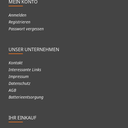
MEIN KONTO
Anmelden
Registrieren
Passwort vergessen
UNSER UNTERNEHMEN
Kontakt
Interessante Links
Impressum
Datenschutz
AGB
Batterieentsorgung
IHR EINKAUF