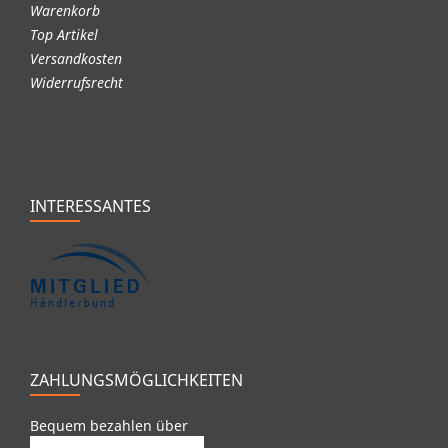
Warenkorb
Top Artikel
Versandkosten
Widerrufsrecht
INTERESSANTES
ZAHLUNGSMÖGLICHKEITEN
Bequem bezahlen über