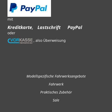
mit
Kreditkarte,
Lastschrift
PayPal
oder
, also Überweisung
Modellspezifische Fahrwerksangebote
Fahrwerk
Praktisches Zubehör
Sale