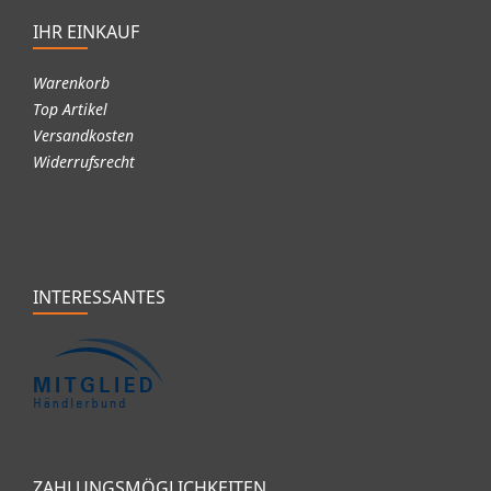
IHR EINKAUF
Warenkorb
Top Artikel
Versandkosten
Widerrufsrecht
INTERESSANTES
ZAHLUNGSMÖGLICHKEITEN