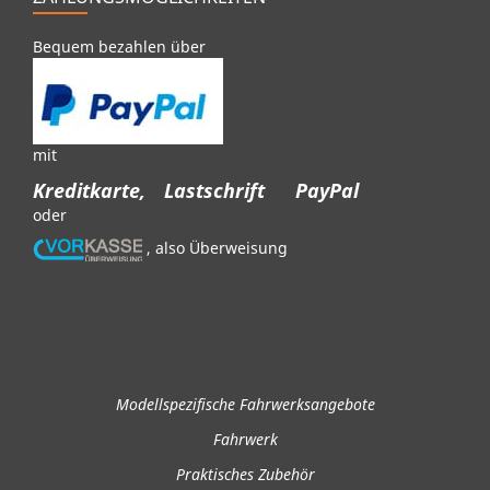
Bequem bezahlen über
mit
Kreditkarte,
Lastschrift
PayPal
oder
, also Überweisung
Modellspezifische Fahrwerksangebote
Fahrwerk
Praktisches Zubehör