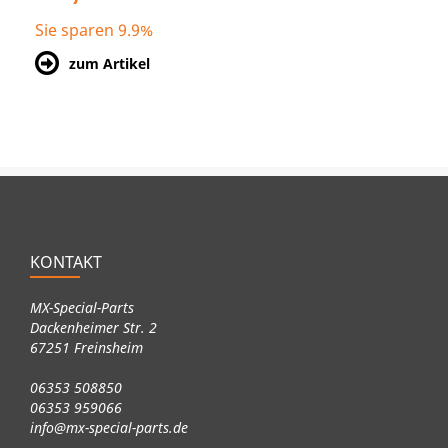
Sie sparen 9.9%
zum Artikel
KONTAKT
MX-Special-Parts
Dackenheimer Str. 2
67251 Freinsheim
06353 508850
06353 959066
info@mx-special-parts.de