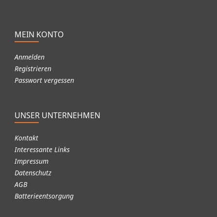
MEIN KONTO
Anmelden
Registrieren
Passwort vergessen
UNSER UNTERNEHMEN
Kontakt
Interessante Links
Impressum
Datenschutz
AGB
Batterieentsorgung