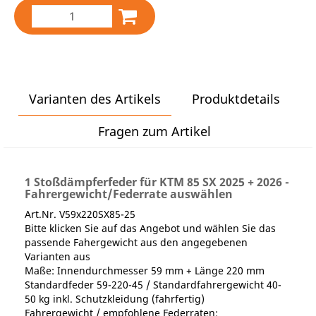
Varianten des Artikels
Produktdetails
Fragen zum Artikel
1 Stoßdämpferfeder für KTM 85 SX 2025 + 2026 -
Fahrergewicht/Federrate auswählen
Art.Nr. V59x220SX85-25
Bitte klicken Sie auf das Angebot und wählen Sie das
passende Fahergewicht aus den angegebenen
Varianten aus
Maße: Innendurchmesser 59 mm + Länge 220 mm
Standardfeder 59-220-45 / Standardfahrergewicht 40-
50 kg inkl. Schutzkleidung (fahrfertig)
Fahrergewicht / empfohlene Federraten: