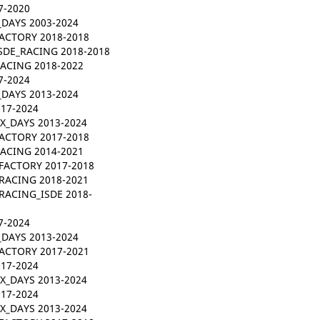
7-2020
_DAYS 2003-2024
ACTORY 2018-2018
SDE_RACING 2018-2018
ACING 2018-2022
7-2024
_DAYS 2013-2024
017-2024
IX_DAYS 2013-2024
ACTORY 2017-2018
ACING 2014-2021
FACTORY 2017-2018
RACING 2018-2021
RACING_ISDE 2018-
7-2024
_DAYS 2013-2024
ACTORY 2017-2021
017-2024
IX_DAYS 2013-2024
017-2024
IX_DAYS 2013-2024