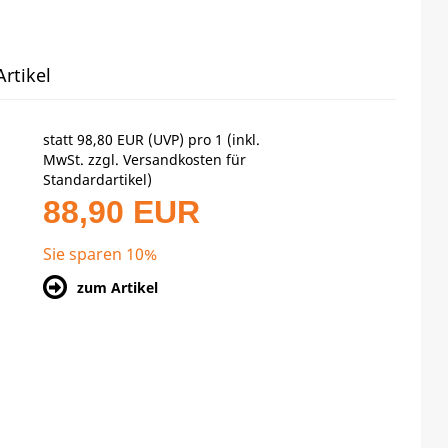
rtikel
statt
98,80 EUR
(
UVP
) pro 1 (inkl.
MwSt. zzgl.
Versandkosten für
Standardartikel
)
88,90 EUR
Sie sparen 10%
zum Artikel