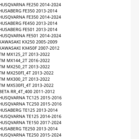
HUSQVARNA FE250 2014-2024
HUSABERG FE350 2013-2014
HUSQVARNA FE350 2014-2024
HUSABERG FE450 2013-2014
HUSABERG FE501 2013-2014
HUSQVARNA FE501 2014-2024
KAWASAKI KX250 2005-2009
KAWASAKI KX450F 2007-2012
TM MX125_2T 2013-2022
TM MX144_2T 2016-2022
TM MX250_2T 2013-2022
TM MX250FI_4T 2013-2022
TM MX300_2T 2013-2022
TM MX530FI_4T 2013-2022
BETA RR_4T_400 2011-2012
HUSQVARNA TC125 2015-2016
HUSQVARNA TC250 2015-2016
HUSABERG TE125 2013-2014
HUSQVARNA TE125 2014-2016
HUSQVARNA TE150 2017-2024
HUSABERG TE250 2013-2014
HUSQVARNA TE250 2015-2024