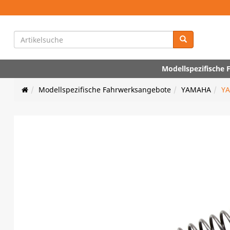
Modellspezifische
Modellspezifische Fahrwerksangebote
YAMAHA
YA