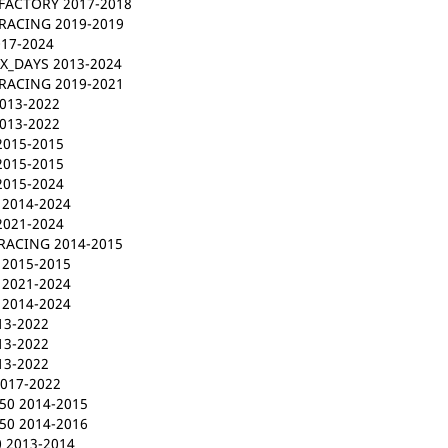
FACTORY 2017-2018
RACING 2019-2019
017-2024
IX_DAYS 2013-2024
RACING 2019-2021
013-2022
013-2022
2015-2015
2015-2015
2015-2024
 2014-2024
2021-2024
RACING 2014-2015
 2015-2015
 2021-2024
 2014-2024
13-2022
13-2022
13-2022
2017-2022
0 2014-2015
0 2014-2016
 2013-2014