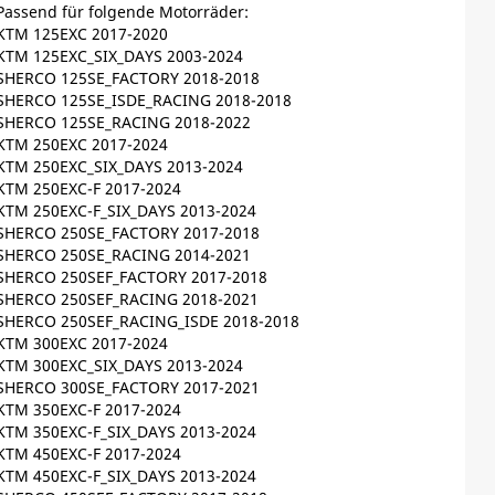
Passend für folgende Motorräder:
KTM 125EXC 2017-2020
KTM 125EXC_SIX_DAYS 2003-2024
SHERCO 125SE_FACTORY 2018-2018
SHERCO 125SE_ISDE_RACING 2018-2018
SHERCO 125SE_RACING 2018-2022
KTM 250EXC 2017-2024
KTM 250EXC_SIX_DAYS 2013-2024
KTM 250EXC-F 2017-2024
KTM 250EXC-F_SIX_DAYS 2013-2024
SHERCO 250SE_FACTORY 2017-2018
SHERCO 250SE_RACING 2014-2021
SHERCO 250SEF_FACTORY 2017-2018
SHERCO 250SEF_RACING 2018-2021
SHERCO 250SEF_RACING_ISDE 2018-2018
KTM 300EXC 2017-2024
KTM 300EXC_SIX_DAYS 2013-2024
SHERCO 300SE_FACTORY 2017-2021
KTM 350EXC-F 2017-2024
KTM 350EXC-F_SIX_DAYS 2013-2024
KTM 450EXC-F 2017-2024
KTM 450EXC-F_SIX_DAYS 2013-2024