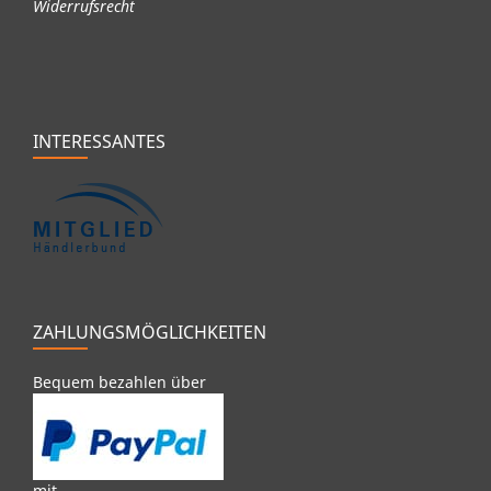
Widerrufsrecht
INTERESSANTES
ZAHLUNGSMÖGLICHKEITEN
Bequem bezahlen über
mit