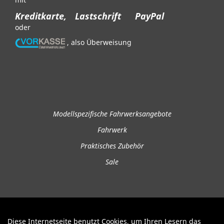
Kreditkarte,
Lastschrift
PayPal
oder
, also Überweisung
Modellspezifische Fahrwerksangebote
Fahrwerk
Praktisches Zubehör
Sale
Diese Internetseite benutzt Cookies, um Ihren Lesern das
Auftrag widerrufen