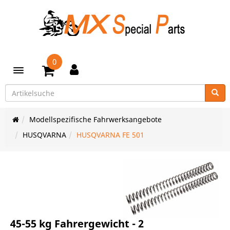
0
Toggle navigation
Modellspezifische Fahrwerksangebote
HUSQVARNA
HUSQVARNA FE 501
45-55 kg Fahrergewicht - 2