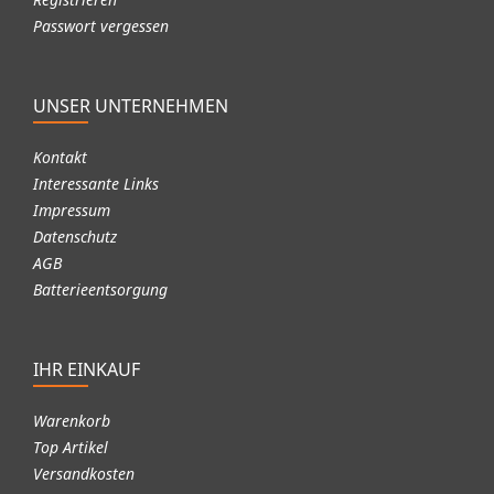
Passwort vergessen
UNSER UNTERNEHMEN
Kontakt
Interessante Links
Impressum
Datenschutz
AGB
Batterieentsorgung
IHR EINKAUF
Warenkorb
Top Artikel
Versandkosten