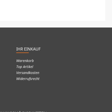
IHR EINKAUF
Warenkorb
Top Artikel
Versandkosten
Widerrufsrecht