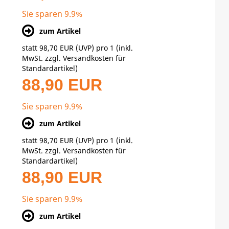
Sie sparen 9.9%
zum Artikel
statt
98,70 EUR
(
UVP
) pro 1 (inkl.
MwSt. zzgl.
Versandkosten für
Standardartikel
)
88,90 EUR
Sie sparen 9.9%
zum Artikel
statt
98,70 EUR
(
UVP
) pro 1 (inkl.
MwSt. zzgl.
Versandkosten für
Standardartikel
)
88,90 EUR
Sie sparen 9.9%
zum Artikel