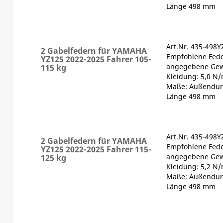
Länge 498 mm
Art.Nr. 435-498Y
2 Gabelfedern für YAMAHA
Empfohlene Fede
YZ125 2022-2025 Fahrer 105-
angegebene Gewi
115 kg
Kleidung: 5,0 N
Maße: Außendur
Länge 498 mm
Art.Nr. 435-498Y
2 Gabelfedern für YAMAHA
Empfohlene Fede
YZ125 2022-2025 Fahrer 115-
angegebene Gewi
125 kg
Kleidung: 5,2 N
Maße: Außendur
Länge 498 mm