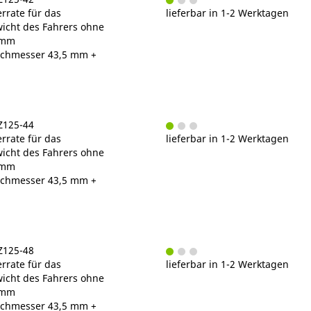
rrate für das
lieferbar in 1-2 Werktagen
cht des Fahrers ohne
/mm
chmesser 43,5 mm +
Z125-44
rrate für das
lieferbar in 1-2 Werktagen
cht des Fahrers ohne
/mm
chmesser 43,5 mm +
Z125-48
rrate für das
lieferbar in 1-2 Werktagen
cht des Fahrers ohne
/mm
chmesser 43,5 mm +