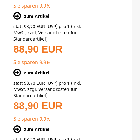
Sie sparen 9.9%
zum Artikel
statt
98,70 EUR
(
UVP
) pro 1 (inkl.
MwSt. zzgl.
Versandkosten für
Standardartikel
)
88,90 EUR
Sie sparen 9.9%
zum Artikel
statt
98,70 EUR
(
UVP
) pro 1 (inkl.
MwSt. zzgl.
Versandkosten für
Standardartikel
)
88,90 EUR
Sie sparen 9.9%
zum Artikel
statt
98,70 EUR
(
UVP
) pro 1 (inkl.