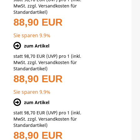
MwSt. zzgl.
Versandkosten für
Standardartikel
)
88,90 EUR
Sie sparen 9.9%
zum Artikel
statt
98,70 EUR
(
UVP
) pro 1 (inkl.
MwSt. zzgl.
Versandkosten für
Standardartikel
)
88,90 EUR
Sie sparen 9.9%
zum Artikel
statt
98,70 EUR
(
UVP
) pro 1 (inkl.
MwSt. zzgl.
Versandkosten für
Standardartikel
)
88,90 EUR