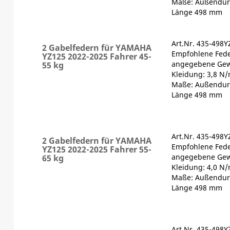
Maße: Außendur
Länge 498 mm
Art.Nr. 435-498Y
2 Gabelfedern für YAMAHA
Empfohlene Fede
YZ125 2022-2025 Fahrer 45-
angegebene Gewi
55 kg
Kleidung: 3,8 N
Maße: Außendur
Länge 498 mm
Art.Nr. 435-498Y
2 Gabelfedern für YAMAHA
Empfohlene Fede
YZ125 2022-2025 Fahrer 55-
angegebene Gewi
65 kg
Kleidung: 4,0 N
Maße: Außendur
Länge 498 mm
Art.Nr. 435-498Y