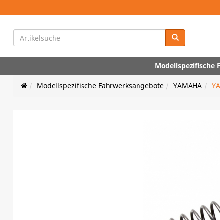
Modellspezifische
Modellspezifische Fahrwerksangebote
YAMAHA
YA