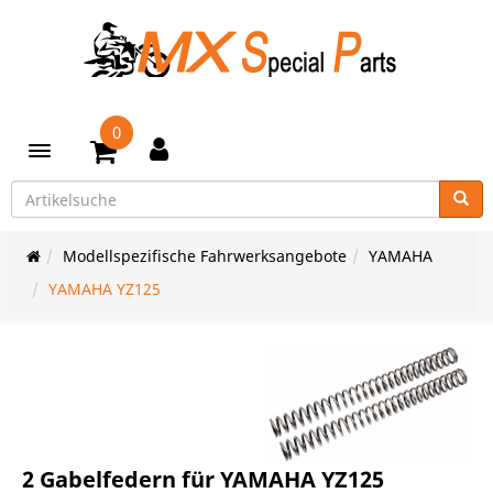
0
Toggle navigation
Modellspezifische Fahrwerksangebote
YAMAHA
YAMAHA YZ125
2 Gabelfedern für YAMAHA YZ125