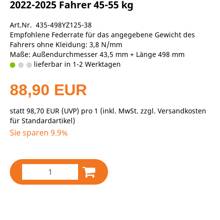
2022-2025 Fahrer 45-55 kg
Art.Nr. 435-498YZ125-38
Empfohlene Federrate für das angegebene Gewicht des
Fahrers ohne Kleidung: 3,8 N/mm
Maße: Außendurchmesser 43,5 mm + Länge 498 mm
lieferbar in 1-2 Werktagen
88,90 EUR
statt
98,70 EUR
(
UVP
) pro 1 (inkl. MwSt. zzgl.
Versandkosten
für Standardartikel
)
Sie sparen 9.9%