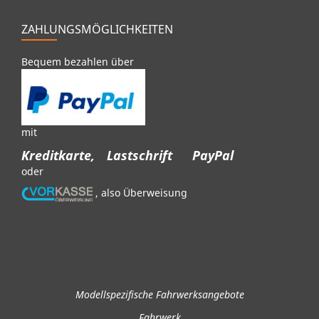
ZAHLUNGSMÖGLICHKEITEN
Bequem bezahlen über
mit
Kreditkarte,
Lastschrift
PayPal
oder
, also Überweisung
Modellspezifische Fahrwerksangebote
Fahrwerk