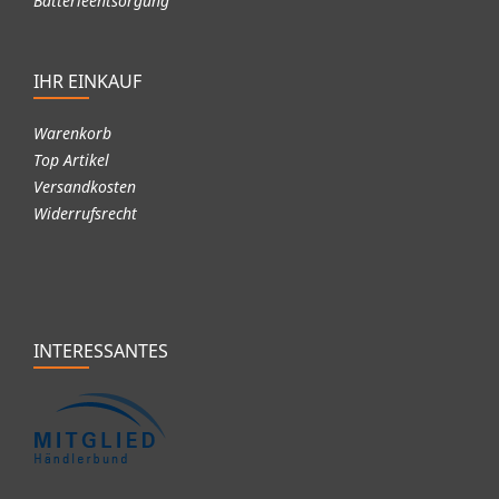
Batterieentsorgung
IHR EINKAUF
Warenkorb
Top Artikel
Versandkosten
Widerrufsrecht
INTERESSANTES