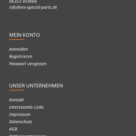
06353 959066
info@mx-special-parts.de
MEIN KONTO
Anmelden
Registrieren
Passwort vergessen
UNSER UNTERNEHMEN
Kontakt
Interessante Links
Impressum
Datenschutz
AGB