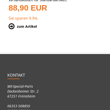
88,90 EUR
Sie sparen 9.9%
zum Artikel
KONTAKT
MX-Special-Parts
Dackenheimer Str. 2
67251 Freinsheim
06353 508850