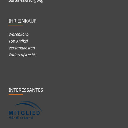
Batterieentsorgung
IHR EINKAUF
Warenkorb
Top Artikel
Versandkosten
Widerrufsrecht
INTERESSANTES