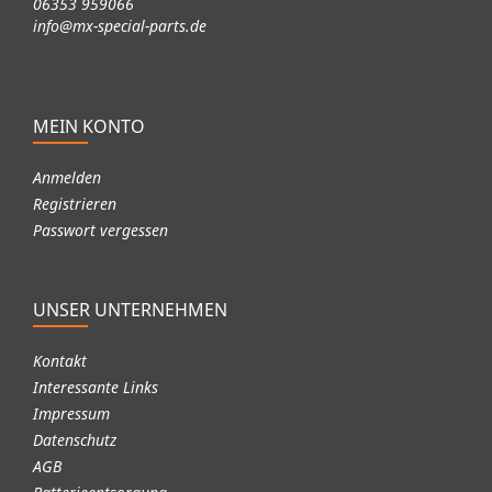
06353 959066
info@mx-special-parts.de
MEIN KONTO
Anmelden
Registrieren
Passwort vergessen
UNSER UNTERNEHMEN
Kontakt
Interessante Links
Impressum
Datenschutz
AGB