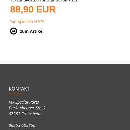
88,90 EUR
Sie sparen 9.9%
zum Artikel
KONTAKT
MX-Special-Parts
Dackenheimer Str. 2
67251 Freinsheim
06353 508850