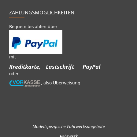
ZAHLUNGSMÖGLICHKEITEN
Bequem bezahlen über
mit
Kreditkarte,
Lastschrift
PayPal
oder
, also Überweisung
Modellspezifische Fahrwerksangebote
Fahrwerk