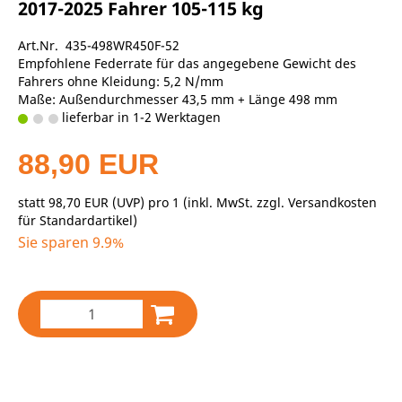
2017-2025 Fahrer 105-115 kg
Art.Nr. 435-498WR450F-52
Empfohlene Federrate für das angegebene Gewicht des
Fahrers ohne Kleidung: 5,2 N/mm
Maße: Außendurchmesser 43,5 mm + Länge 498 mm
lieferbar in 1-2 Werktagen
88,90 EUR
statt
98,70 EUR
(
UVP
) pro 1 (inkl. MwSt. zzgl.
Versandkosten
für Standardartikel
)
Sie sparen 9.9%