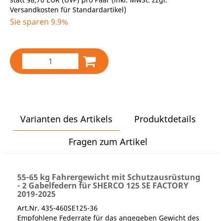
Versandkosten für Standardartikel
)
Sie sparen 9.9%
Varianten des Artikels
Produktdetails
Fragen zum Artikel
55-65 kg Fahrergewicht mit Schutzausrüstung
- 2 Gabelfedern für SHERCO 125 SE FACTORY
2019-2025
Art.Nr. 435-460SE125-36
Empfohlene Federrate für das angegeben Gewicht des