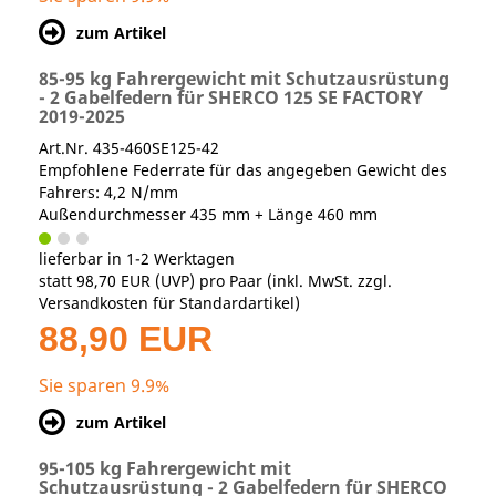
zum Artikel
85-95 kg Fahrergewicht mit Schutzausrüstung
- 2 Gabelfedern für SHERCO 125 SE FACTORY
2019-2025
Art.Nr. 435-460SE125-42
Empfohlene Federrate für das angegeben Gewicht des
Fahrers: 4,2 N/mm
Außendurchmesser 435 mm + Länge 460 mm
lieferbar in 1-2 Werktagen
statt
98,70 EUR
(
UVP
) pro Paar (inkl. MwSt. zzgl.
Versandkosten für Standardartikel
)
88,90 EUR
Sie sparen 9.9%
zum Artikel
95-105 kg Fahrergewicht mit
Schutzausrüstung - 2 Gabelfedern für SHERCO