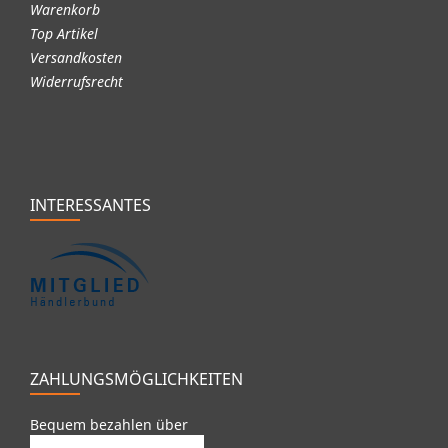
Warenkorb
Top Artikel
Versandkosten
Widerrufsrecht
INTERESSANTES
ZAHLUNGSMÖGLICHKEITEN
Bequem bezahlen über