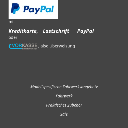
mit
Kreditkarte,
Lastschrift
PayPal
oder
, also Überweisung
Modellspezifische Fahrwerksangebote
Fahrwerk
Praktisches Zubehör
Sale