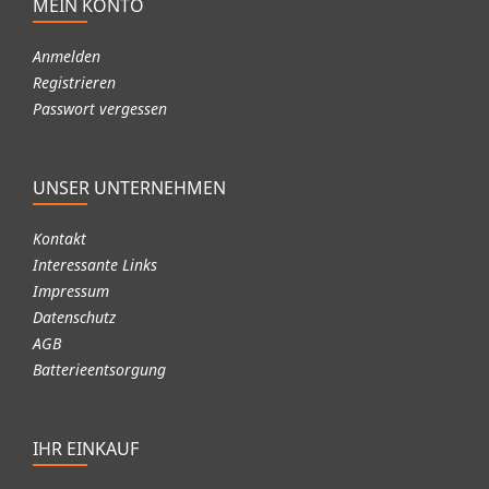
MEIN KONTO
Anmelden
Registrieren
Passwort vergessen
UNSER UNTERNEHMEN
Kontakt
Interessante Links
Impressum
Datenschutz
AGB
Batterieentsorgung
IHR EINKAUF