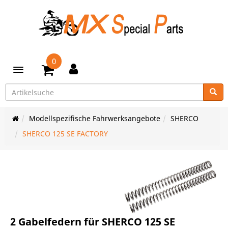
0
Toggle navigation
Modellspezifische Fahrwerksangebote
SHERCO
SHERCO 125 SE FACTORY
2 Gabelfedern für SHERCO 125 SE