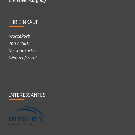
Batterieentsorgung
IHR EINKAUF
Warenkorb
Top Artikel
Versandkosten
Widerrufsrecht
INTERESSANTES