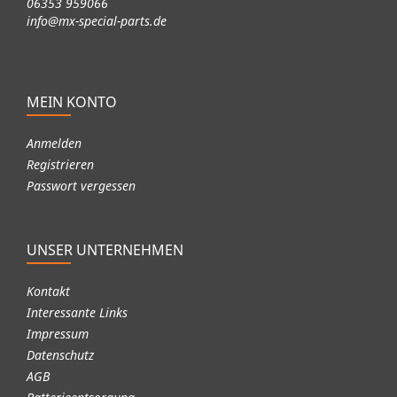
06353 959066
info@mx-special-parts.de
MEIN KONTO
Anmelden
Registrieren
Passwort vergessen
UNSER UNTERNEHMEN
Kontakt
Interessante Links
Impressum
Datenschutz
AGB