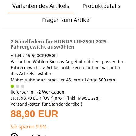
Varianten des Artikels
Produktdetails
Fragen zum Artikel
2 Gabelfedern für HONDA CRF250R 2025 -
Fahrergewicht auswählen
Art.Nr. 45-500CRF250R
Varianten: Wählen Sie das Angebot mit dem passenden
Fahrergewicht -> Artikel anklicken -> unten "Varianten
des Artikels" wählen
Maße: Außendurchmesser 45 mm + Länge 500 mm
lieferbar in 1-2 Werktagen
statt
98,70 EUR
(
UVP
) pro 1 (inkl. MwSt. zzgl.
Versandkosten für Standardartikel
)
88,90 EUR
Sie sparen 9.9%