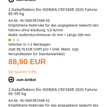
2 Gabelfedern für HONDA CRF250R 2025 Fahrer
85-95 kg
Art.Nr. 45-500CRF250R-50
Empfohlene Federrate für das angegebene Gewicht des
Fahrers ohne Kleidung: 5,0 N/mm
Maße: Außendurchmesser 45 mm + Länge 500 mm
lieferbar in 1-2 Werktagen
statt
98,70 EUR
(
UVP
) pro 1 (inkl. MwSt. zzgl.
Versandkosten für Standardartikel
)
88,90 EUR
Sie sparen 9.9%
zum Artikel
2 Gabelfedern für HONDA CRF250R 2025 Fahrer
95-105 kg
Art.Nr. 45-500CRF250R-52
Empfohlene Federrate für das angegebene Gewicht des