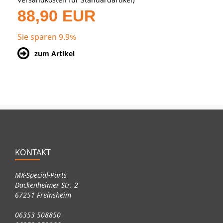
88,90 EUR
Sie sparen 9.9%
zum Artikel
KONTAKT
MX-Special-Parts
Dackenheimer Str. 2
67251 Freinsheim
06353 508850