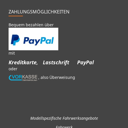
ZAHLUNGSMÖGLICHKEITEN
Bequem bezahlen über
mit
Kreditkarte,
Lastschrift
PayPal
oder
, also Überweisung
Modellspezifische Fahrwerksangebote
Fahrwerk