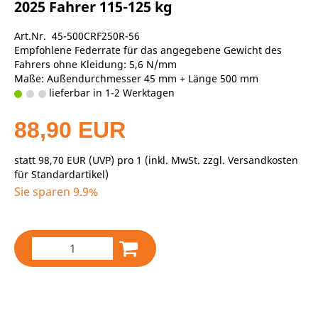
2025 Fahrer 115-125 kg
Art.Nr. 45-500CRF250R-56
Empfohlene Federrate für das angegebene Gewicht des
Fahrers ohne Kleidung: 5,6 N/mm
Maße: Außendurchmesser 45 mm + Länge 500 mm
lieferbar in 1-2 Werktagen
88,90 EUR
statt
98,70 EUR
(
UVP
) pro 1 (inkl. MwSt. zzgl.
Versandkosten
für Standardartikel
)
Sie sparen 9.9%