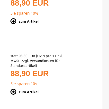
88,90 EUR
Sie sparen 10%
zum Artikel
statt
98,80 EUR
(
UVP
) pro 1 (inkl.
MwSt. zzgl.
Versandkosten für
Standardartikel
)
88,90 EUR
Sie sparen 10%
zum Artikel