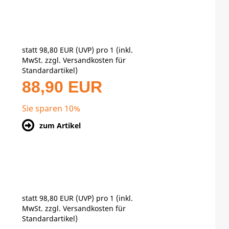
statt
98,80 EUR
(
UVP
) pro 1 (inkl.
MwSt. zzgl.
Versandkosten für
Standardartikel
)
88,90 EUR
Sie sparen 10%
zum Artikel
statt
98,80 EUR
(
UVP
) pro 1 (inkl.
MwSt. zzgl.
Versandkosten für
Standardartikel
)