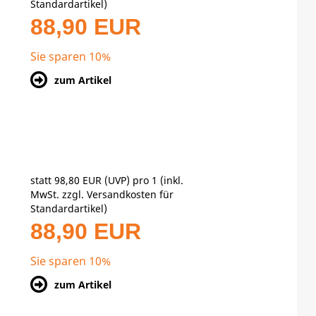
Standardartikel
)
88,90 EUR
Sie sparen 10%
zum Artikel
statt
98,80 EUR
(
UVP
) pro 1 (inkl.
MwSt. zzgl.
Versandkosten für
Standardartikel
)
88,90 EUR
Sie sparen 10%
zum Artikel