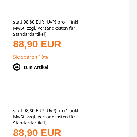
statt
98,80 EUR
(
UVP
) pro 1 (inkl.
MwSt. zzgl.
Versandkosten für
Standardartikel
)
88,90 EUR
Sie sparen 10%
zum Artikel
statt
98,80 EUR
(
UVP
) pro 1 (inkl.
MwSt. zzgl.
Versandkosten für
Standardartikel
)
88,90 EUR