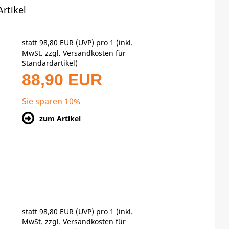
rtikel
statt
98,80 EUR
(
UVP
) pro 1 (inkl.
MwSt. zzgl.
Versandkosten für
Standardartikel
)
88,90 EUR
Sie sparen 10%
zum Artikel
statt
98,80 EUR
(
UVP
) pro 1 (inkl.
MwSt. zzgl.
Versandkosten für