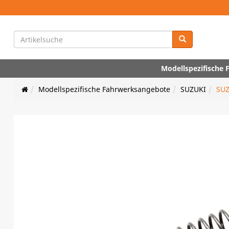
Modellspezifische
Modellspezifische Fahrwerksangebote
SUZUKI
SUZ