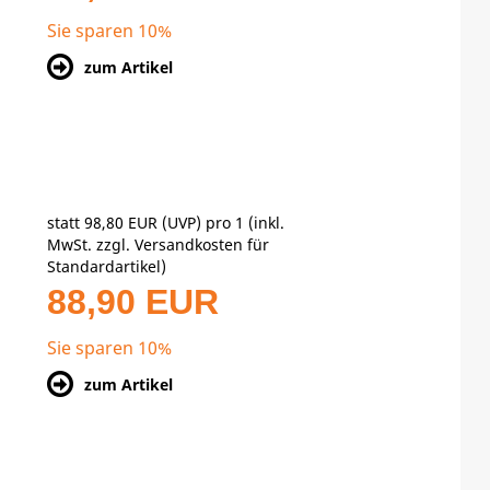
Sie sparen 10%
zum Artikel
statt
98,80 EUR
(
UVP
) pro 1 (inkl.
MwSt. zzgl.
Versandkosten für
Standardartikel
)
88,90 EUR
Sie sparen 10%
zum Artikel