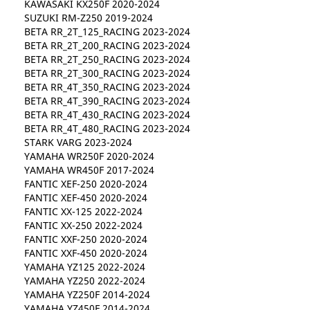
KAWASAKI KX250F 2020-2024
SUZUKI RM-Z250 2019-2024
BETA RR_2T_125_RACING 2023-2024
BETA RR_2T_200_RACING 2023-2024
BETA RR_2T_250_RACING 2023-2024
BETA RR_2T_300_RACING 2023-2024
BETA RR_4T_350_RACING 2023-2024
BETA RR_4T_390_RACING 2023-2024
BETA RR_4T_430_RACING 2023-2024
BETA RR_4T_480_RACING 2023-2024
STARK VARG 2023-2024
YAMAHA WR250F 2020-2024
YAMAHA WR450F 2017-2024
FANTIC XEF-250 2020-2024
FANTIC XEF-450 2020-2024
FANTIC XX-125 2022-2024
FANTIC XX-250 2022-2024
FANTIC XXF-250 2020-2024
FANTIC XXF-450 2020-2024
YAMAHA YZ125 2022-2024
YAMAHA YZ250 2022-2024
YAMAHA YZ250F 2014-2024
YAMAHA YZ450F 2014-2024