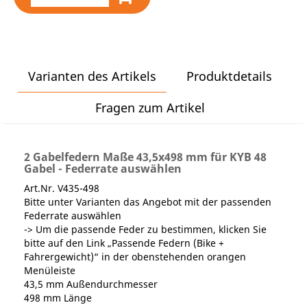
Varianten des Artikels
Produktdetails
Fragen zum Artikel
2 Gabelfedern Maße 43,5x498 mm für KYB 48
Gabel - Federrate auswählen
Art.Nr. V435-498
Bitte unter Varianten das Angebot mit der passenden
Federrate auswählen
-> Um die passende Feder zu bestimmen, klicken Sie
bitte auf den Link „Passende Federn (Bike +
Fahrergewicht)“ in der obenstehenden orangen
Menüleiste
43,5 mm Außendurchmesser
498 mm Länge