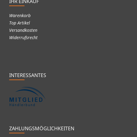
IHR EINKAUF
Warenkorb
Top Artikel
Versandkosten
Widerrufsrecht
INTERESSANTES
ZAHLUNGSMÖGLICHKEITEN