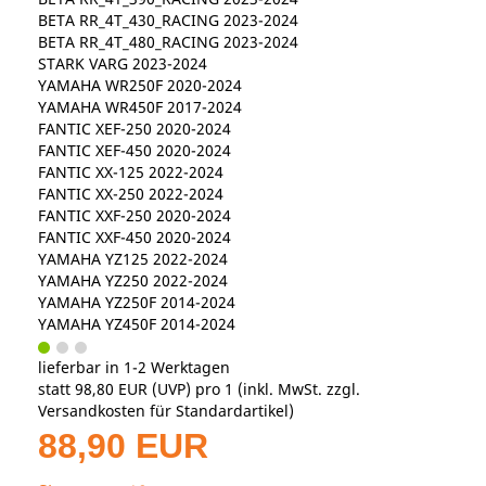
BETA RR_4T_430_RACING 2023-2024
BETA RR_4T_480_RACING 2023-2024
STARK VARG 2023-2024
YAMAHA WR250F 2020-2024
YAMAHA WR450F 2017-2024
FANTIC XEF-250 2020-2024
FANTIC XEF-450 2020-2024
FANTIC XX-125 2022-2024
FANTIC XX-250 2022-2024
FANTIC XXF-250 2020-2024
FANTIC XXF-450 2020-2024
YAMAHA YZ125 2022-2024
YAMAHA YZ250 2022-2024
YAMAHA YZ250F 2014-2024
YAMAHA YZ450F 2014-2024
lieferbar in 1-2 Werktagen
statt
98,80 EUR
(
UVP
) pro 1 (inkl. MwSt. zzgl.
Versandkosten für Standardartikel
)
88,90 EUR