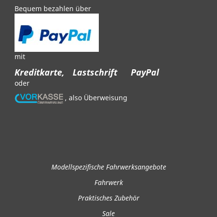
Bequem bezahlen über
mit
Kreditkarte,
Lastschrift
PayPal
oder
, also Überweisung
Modellspezifische Fahrwerksangebote
Fahrwerk
Praktisches Zubehör
Sale