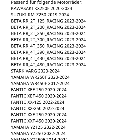
Passend für folgende Motorräder:
KAWASAKI KX250F 2020-2024
SUZUKI RM-Z250 2019-2024
BETA RR_2T_125_RACING 2023-2024
BETA RR_2T_200_RACING 2023-2024
BETA RR_2T_250_RACING 2023-2024
BETA RR_2T_300_RACING 2023-2024
BETA RR_4T_350_RACING 2023-2024
BETA RR_4T_390_RACING 2023-2024
BETA RR_4T_430_RACING 2023-2024
BETA RR_4T_480_RACING 2023-2024
STARK VARG 2023-2024
YAMAHA WR250F 2020-2024
YAMAHA WR450F 2017-2024
FANTIC XEF-250 2020-2024
FANTIC XEF-450 2020-2024
FANTIC XX-125 2022-2024
FANTIC XX-250 2022-2024
FANTIC XXF-250 2020-2024
FANTIC XXF-450 2020-2024
YAMAHA YZ125 2022-2024
YAMAHA YZ250 2022-2024
YAMAHA YZ250F 2014-2024