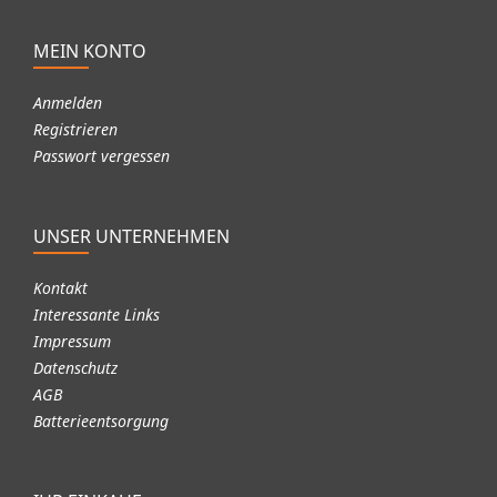
MEIN KONTO
Anmelden
Registrieren
Passwort vergessen
UNSER UNTERNEHMEN
Kontakt
Interessante Links
Impressum
Datenschutz
AGB
Batterieentsorgung