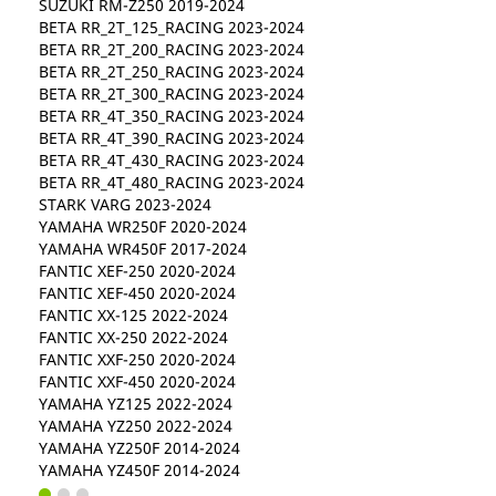
SUZUKI RM-Z250 2019-2024
BETA RR_2T_125_RACING 2023-2024
BETA RR_2T_200_RACING 2023-2024
BETA RR_2T_250_RACING 2023-2024
BETA RR_2T_300_RACING 2023-2024
BETA RR_4T_350_RACING 2023-2024
BETA RR_4T_390_RACING 2023-2024
BETA RR_4T_430_RACING 2023-2024
BETA RR_4T_480_RACING 2023-2024
STARK VARG 2023-2024
YAMAHA WR250F 2020-2024
YAMAHA WR450F 2017-2024
FANTIC XEF-250 2020-2024
FANTIC XEF-450 2020-2024
FANTIC XX-125 2022-2024
FANTIC XX-250 2022-2024
FANTIC XXF-250 2020-2024
FANTIC XXF-450 2020-2024
YAMAHA YZ125 2022-2024
YAMAHA YZ250 2022-2024
YAMAHA YZ250F 2014-2024
YAMAHA YZ450F 2014-2024