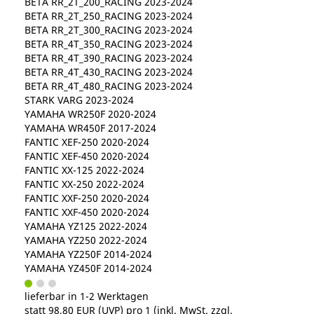
BETA RR_2T_200_RACING 2023-2024
BETA RR_2T_250_RACING 2023-2024
BETA RR_2T_300_RACING 2023-2024
BETA RR_4T_350_RACING 2023-2024
BETA RR_4T_390_RACING 2023-2024
BETA RR_4T_430_RACING 2023-2024
BETA RR_4T_480_RACING 2023-2024
STARK VARG 2023-2024
YAMAHA WR250F 2020-2024
YAMAHA WR450F 2017-2024
FANTIC XEF-250 2020-2024
FANTIC XEF-450 2020-2024
FANTIC XX-125 2022-2024
FANTIC XX-250 2022-2024
FANTIC XXF-250 2020-2024
FANTIC XXF-450 2020-2024
YAMAHA YZ125 2022-2024
YAMAHA YZ250 2022-2024
YAMAHA YZ250F 2014-2024
YAMAHA YZ450F 2014-2024
lieferbar in 1-2 Werktagen
statt
98,80 EUR
(
UVP
) pro 1 (inkl. MwSt. zzgl.