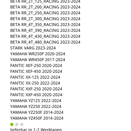
BETA RR_2T_125_RACING 2023-2024
BETA RR_2T_200_RACING 2023-2024
BETA RR_2T_250_RACING 2023-2024
BETA RR_2T_300_RACING 2023-2024
BETA RR_4T_350_RACING 2023-2024
BETA RR_4T_390_RACING 2023-2024
BETA RR_4T_430_RACING 2023-2024
BETA RR_4T_480_RACING 2023-2024
STARK VARG 2023-2024
YAMAHA WR250F 2020-2024
YAMAHA WR450F 2017-2024
FANTIC XEF-250 2020-2024
FANTIC XEF-450 2020-2024
FANTIC XX-125 2022-2024
FANTIC XX-250 2022-2024
FANTIC XXF-250 2020-2024
FANTIC XXF-450 2020-2024
YAMAHA YZ125 2022-2024
YAMAHA YZ250 2022-2024
YAMAHA YZ250F 2014-2024
YAMAHA YZ450F 2014-2024
lieferbar in 1-2 Werktagen