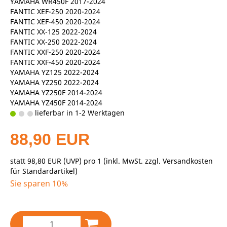
YAMAHA WR450F 2017-2024
FANTIC XEF-250 2020-2024
FANTIC XEF-450 2020-2024
FANTIC XX-125 2022-2024
FANTIC XX-250 2022-2024
FANTIC XXF-250 2020-2024
FANTIC XXF-450 2020-2024
YAMAHA YZ125 2022-2024
YAMAHA YZ250 2022-2024
YAMAHA YZ250F 2014-2024
YAMAHA YZ450F 2014-2024
lieferbar in 1-2 Werktagen
88,90 EUR
statt
98,80 EUR
(
UVP
) pro 1 (inkl. MwSt. zzgl.
Versandkosten
für Standardartikel
)
Sie sparen 10%