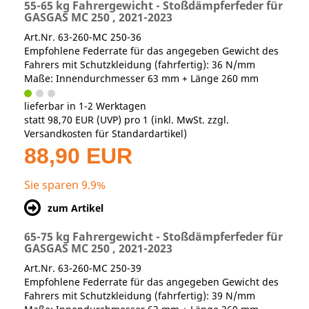
55-65 kg Fahrergewicht - Stoßdämpferfeder für
GASGAS MC 250 , 2021-2023
Art.Nr. 63-260-MC 250-36
Empfohlene Federrate für das angegeben Gewicht des
Fahrers mit Schutzkleidung (fahrfertig): 36 N/mm
Maße: Innendurchmesser 63 mm + Länge 260 mm
lieferbar in 1-2 Werktagen
statt
98,70 EUR
(
UVP
) pro 1 (inkl. MwSt. zzgl.
Versandkosten für Standardartikel
)
88,90 EUR
Sie sparen 9.9%
zum Artikel
65-75 kg Fahrergewicht - Stoßdämpferfeder für
GASGAS MC 250 , 2021-2023
Art.Nr. 63-260-MC 250-39
Empfohlene Federrate für das angegeben Gewicht des
Fahrers mit Schutzkleidung (fahrfertig): 39 N/mm