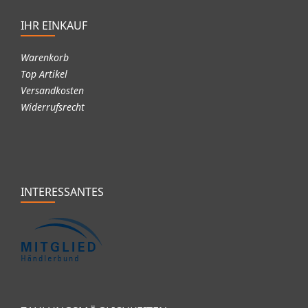
IHR EINKAUF
Warenkorb
Top Artikel
Versandkosten
Widerrufsrecht
INTERESSANTES