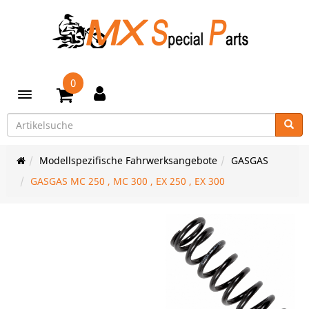
0
Toggle navigation
Modellspezifische Fahrwerksangebote
GASGAS
GASGAS MC 250 , MC 300 , EX 250 , EX 300