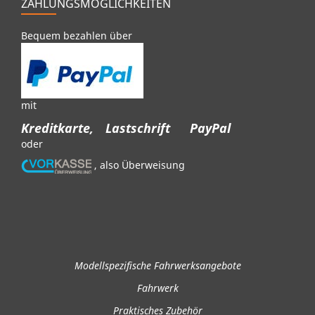
ZAHLUNGSMÖGLICHKEITEN
Bequem bezahlen über
mit
Kreditkarte,
Lastschrift
PayPal
oder
, also Überweisung
Modellspezifische Fahrwerksangebote
Fahrwerk
Praktisches Zubehör