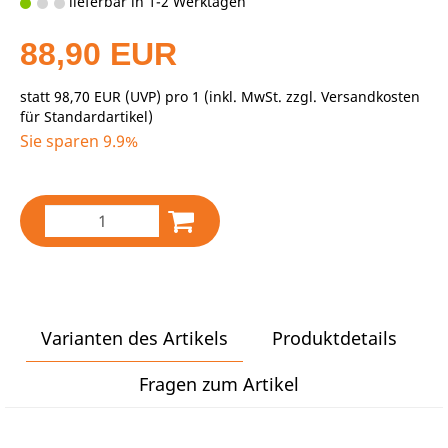
lieferbar in 1-2 Werktagen
88,90 EUR
statt
98,70 EUR
(
UVP
) pro 1 (inkl. MwSt. zzgl.
Versandkosten
für Standardartikel
)
Sie sparen 9.9%
Varianten des Artikels
Produktdetails
Fragen zum Artikel