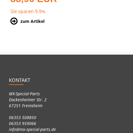
Sie sparen 9.9%
zum Artikel
KONTAKT
MX-Special-Parts
Dackenheimer Str. 2
67251 Freinsheim
06353 508850
06353 959066
info@mx-special-parts.de