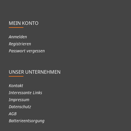
MEIN KONTO
Anmelden
Registrieren
Passwort vergessen
UNSER UNTERNEHMEN
Kontakt
Interessante Links
Impressum
Datenschutz
AGB
Batterieentsorgung