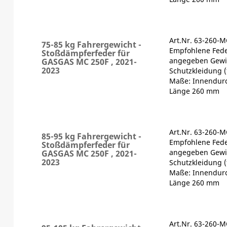
Art.Nr. 63-260-
75-85 kg Fahrergewicht -
Empfohlene Fede
Stoßdämpferfeder für
angegeben Gewic
GASGAS MC 250F , 2021-
2023
Schutzkleidung (
Maße: Innendur
Länge 260 mm
Art.Nr. 63-260-
85-95 kg Fahrergewicht -
Empfohlene Fede
Stoßdämpferfeder für
angegeben Gewic
GASGAS MC 250F , 2021-
2023
Schutzkleidung (
Maße: Innendur
Länge 260 mm
Art.Nr. 63-260-