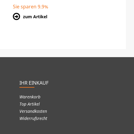
Sie sparen 9.9%
zum Artikel
IHR EINKAUF
Warenkorb
Top Artikel
Versandkosten
Widerrufsrecht