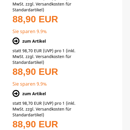
MwSt. zzgl.
Versandkosten für
Standardartikel
)
88,90 EUR
Sie sparen 9.9%
zum Artikel
statt
98,70 EUR
(
UVP
) pro 1 (inkl.
MwSt. zzgl.
Versandkosten für
Standardartikel
)
88,90 EUR
Sie sparen 9.9%
zum Artikel
statt
98,70 EUR
(
UVP
) pro 1 (inkl.
MwSt. zzgl.
Versandkosten für
Standardartikel
)
88,90 EUR