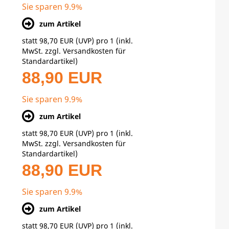
Sie sparen 9.9%
zum Artikel
statt
98,70 EUR
(
UVP
) pro 1 (inkl.
MwSt. zzgl.
Versandkosten für
Standardartikel
)
88,90 EUR
Sie sparen 9.9%
zum Artikel
statt
98,70 EUR
(
UVP
) pro 1 (inkl.
MwSt. zzgl.
Versandkosten für
Standardartikel
)
88,90 EUR
Sie sparen 9.9%
zum Artikel
statt
98,70 EUR
(
UVP
) pro 1 (inkl.