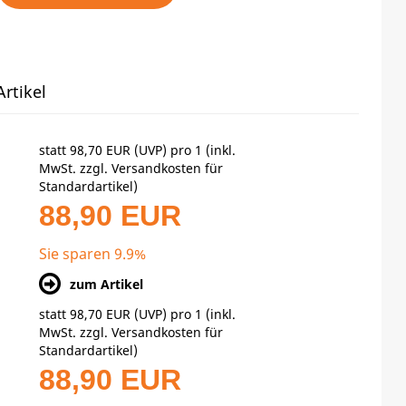
rtikel
statt
98,70 EUR
(
UVP
) pro 1 (inkl.
MwSt. zzgl.
Versandkosten für
Standardartikel
)
88,90 EUR
Sie sparen 9.9%
zum Artikel
statt
98,70 EUR
(
UVP
) pro 1 (inkl.
MwSt. zzgl.
Versandkosten für
Standardartikel
)
88,90 EUR