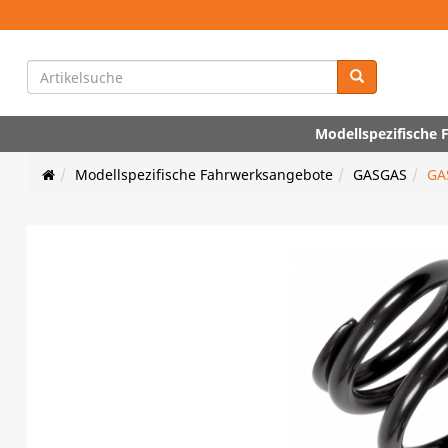
Modellspezifische
Modellspezifische Fahrwerksangebote
GASGAS
GA