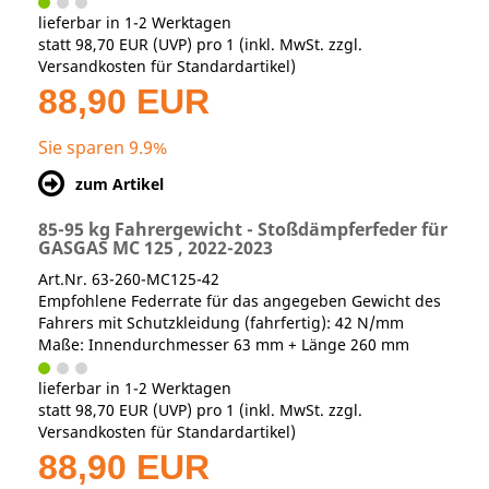
lieferbar in 1-2 Werktagen
statt
98,70 EUR
(
UVP
) pro 1 (inkl. MwSt. zzgl.
Versandkosten für Standardartikel
)
88,90 EUR
Sie sparen 9.9%
zum Artikel
85-95 kg Fahrergewicht - Stoßdämpferfeder für
GASGAS MC 125 , 2022-2023
Art.Nr. 63-260-MC125-42
Empfohlene Federrate für das angegeben Gewicht des
Fahrers mit Schutzkleidung (fahrfertig): 42 N/mm
Maße: Innendurchmesser 63 mm + Länge 260 mm
lieferbar in 1-2 Werktagen
statt
98,70 EUR
(
UVP
) pro 1 (inkl. MwSt. zzgl.
Versandkosten für Standardartikel
)
88,90 EUR