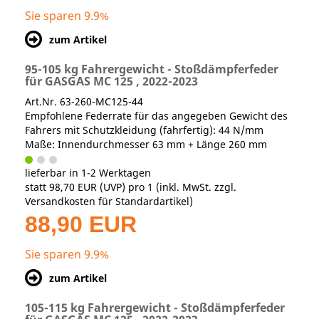
Sie sparen 9.9%
zum Artikel
95-105 kg Fahrergewicht - Stoßdämpferfeder
für GASGAS MC 125 , 2022-2023
Art.Nr. 63-260-MC125-44
Empfohlene Federrate für das angegeben Gewicht des
Fahrers mit Schutzkleidung (fahrfertig): 44 N/mm
Maße: Innendurchmesser 63 mm + Länge 260 mm
lieferbar in 1-2 Werktagen
statt
98,70 EUR
(
UVP
) pro 1 (inkl. MwSt. zzgl.
Versandkosten für Standardartikel
)
88,90 EUR
Sie sparen 9.9%
zum Artikel
105-115 kg Fahrergewicht - Stoßdämpferfeder