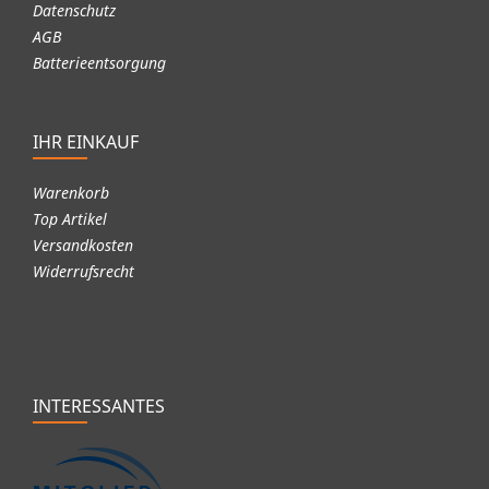
Datenschutz
AGB
Batterieentsorgung
IHR EINKAUF
Warenkorb
Top Artikel
Versandkosten
Widerrufsrecht
INTERESSANTES