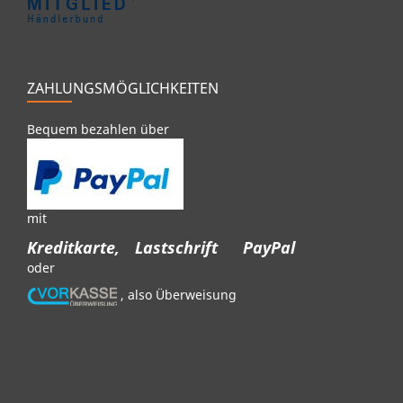
ZAHLUNGSMÖGLICHKEITEN
Bequem bezahlen über
mit
Kreditkarte,
Lastschrift
PayPal
oder
, also Überweisung