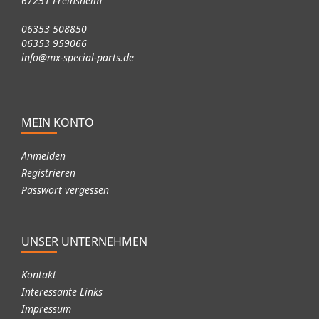
67251 Freinsheim
06353 508850
06353 959066
info@mx-special-parts.de
MEIN KONTO
Anmelden
Registrieren
Passwort vergessen
UNSER UNTERNEHMEN
Kontakt
Interessante Links
Impressum