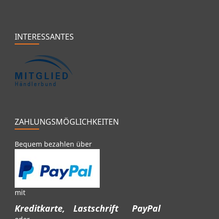
INTERESSANTES
ZAHLUNGSMÖGLICHKEITEN
Bequem bezahlen über
mit
Kreditkarte,
Lastschrift
PayPal