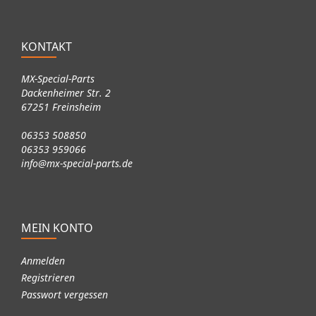
KONTAKT
MX-Special-Parts
Dackenheimer Str. 2
67251 Freinsheim
06353 508850
06353 959066
info@mx-special-parts.de
MEIN KONTO
Anmelden
Registrieren
Passwort vergessen