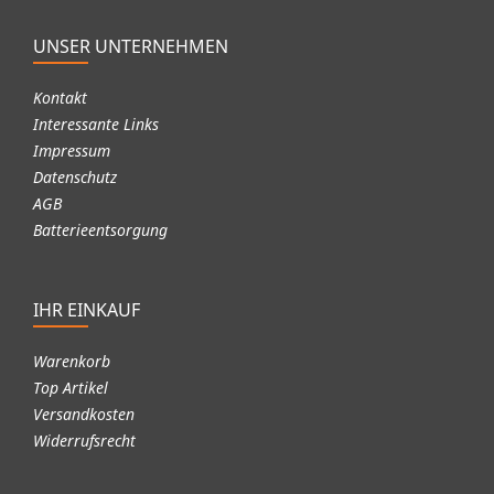
UNSER UNTERNEHMEN
Kontakt
Interessante Links
Impressum
Datenschutz
AGB
Batterieentsorgung
IHR EINKAUF
Warenkorb
Top Artikel
Versandkosten
Widerrufsrecht