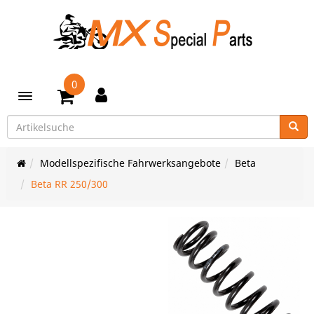
0
Toggle navigation
Modellspezifische Fahrwerksangebote
Beta
Beta RR 250/300