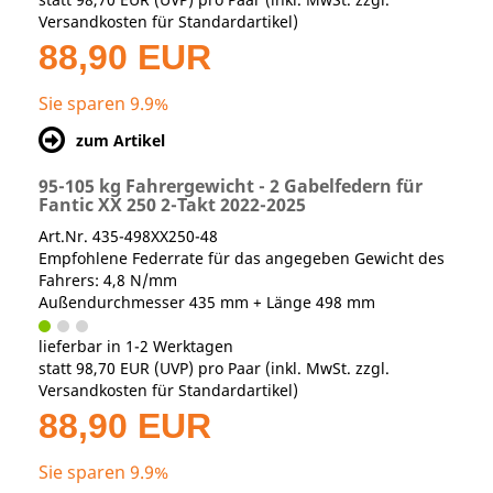
Versandkosten für Standardartikel
)
88,90 EUR
Sie sparen 9.9%
zum Artikel
95-105 kg Fahrergewicht - 2 Gabelfedern für
Fantic XX 250 2-Takt 2022-2025
Art.Nr. 435-498XX250-48
Empfohlene Federrate für das angegeben Gewicht des
Fahrers: 4,8 N/mm
Außendurchmesser 435 mm + Länge 498 mm
lieferbar in 1-2 Werktagen
statt
98,70 EUR
(
UVP
) pro Paar (inkl. MwSt. zzgl.
Versandkosten für Standardartikel
)
88,90 EUR
Sie sparen 9.9%