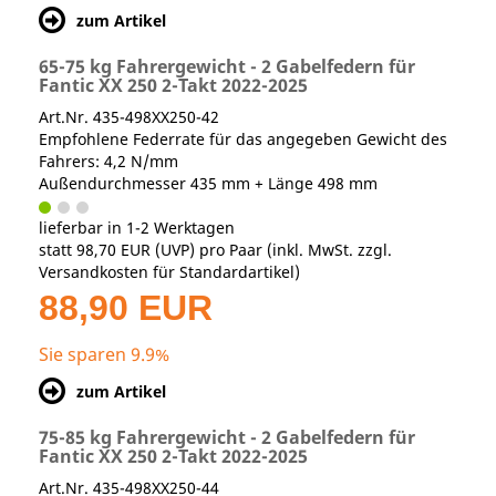
zum Artikel
65-75 kg Fahrergewicht - 2 Gabelfedern für
Fantic XX 250 2-Takt 2022-2025
Art.Nr. 435-498XX250-42
Empfohlene Federrate für das angegeben Gewicht des
Fahrers: 4,2 N/mm
Außendurchmesser 435 mm + Länge 498 mm
lieferbar in 1-2 Werktagen
statt
98,70 EUR
(
UVP
) pro Paar (inkl. MwSt. zzgl.
Versandkosten für Standardartikel
)
88,90 EUR
Sie sparen 9.9%
zum Artikel
75-85 kg Fahrergewicht - 2 Gabelfedern für
Fantic XX 250 2-Takt 2022-2025
Art.Nr. 435-498XX250-44