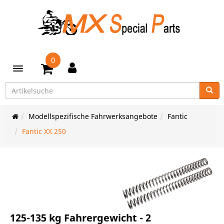
0
Toggle navigation
Modellspezifische Fahrwerksangebote
Fantic
Fantic XX 250
125-135 kg Fahrergewicht - 2