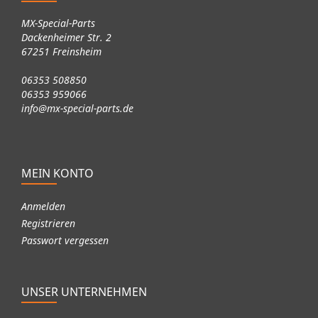
MX-Special-Parts
Dackenheimer Str. 2
67251 Freinsheim
06353 508850
06353 959066
info@mx-special-parts.de
MEIN KONTO
Anmelden
Registrieren
Passwort vergessen
UNSER UNTERNEHMEN