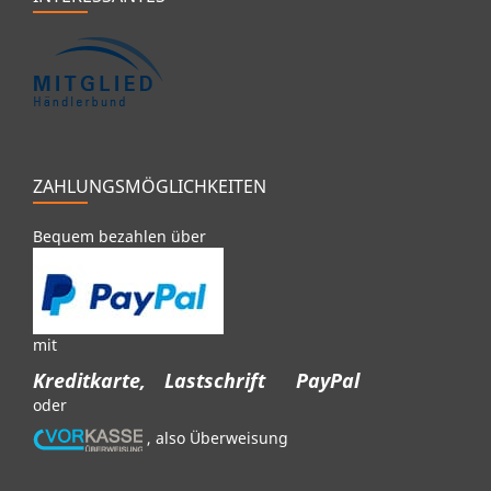
ZAHLUNGSMÖGLICHKEITEN
Bequem bezahlen über
mit
Kreditkarte,
Lastschrift
PayPal
oder
, also Überweisung