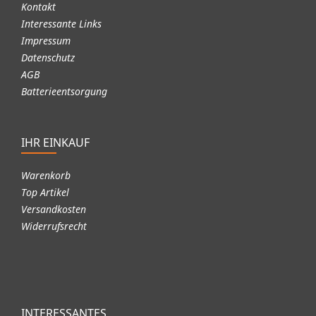
Kontakt
Interessante Links
Impressum
Datenschutz
AGB
Batterieentsorgung
IHR EINKAUF
Warenkorb
Top Artikel
Versandkosten
Widerrufsrecht
INTERESSANTES