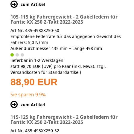
zum Artikel
105-115 kg Fahrergewicht - 2 Gabelfedern für
Fantic XX 250 2-Takt 2022-2025
Art.Nr. 435-498XX250-50
Empfohlene Federrate für das angegeben Gewicht des
Fahrers: 5,0 N/mm
Außendurchmesser 435 mm + Länge 498 mm
lieferbar in 1-2 Werktagen
statt
98,70 EUR
(
UVP
) pro Paar (inkl. MwSt. zzgl.
Versandkosten für Standardartikel
)
88,90 EUR
Sie sparen 9.9%
zum Artikel
115-125 kg Fahrergewicht - 2 Gabelfedern für
Fantic XX 250 2-Takt 2022-2025
Art.Nr. 435-498XX250-52