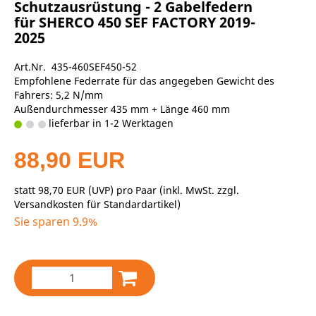
Schutzausrüstung - 2 Gabelfedern
für SHERCO 450 SEF FACTORY 2019-
2025
Art.Nr. 435-460SEF450-52
Empfohlene Federrate für das angegeben Gewicht des
Fahrers: 5,2 N/mm
Außendurchmesser 435 mm + Länge 460 mm
lieferbar in 1-2 Werktagen
88,90 EUR
statt
98,70 EUR
(
UVP
) pro Paar (inkl. MwSt. zzgl.
Versandkosten für Standardartikel
)
Sie sparen 9.9%