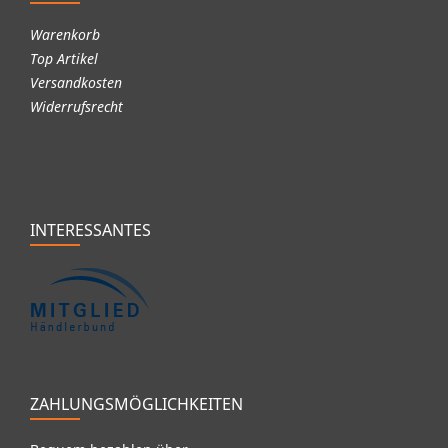
Warenkorb
Top Artikel
Versandkosten
Widerrufsrecht
INTERESSANTES
ZAHLUNGSMÖGLICHKEITEN