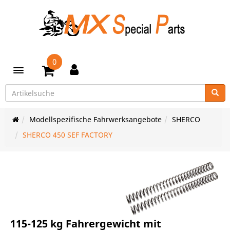
0
Toggle navigation
Modellspezifische Fahrwerksangebote
SHERCO
SHERCO 450 SEF FACTORY
115-125 kg Fahrergewicht mit