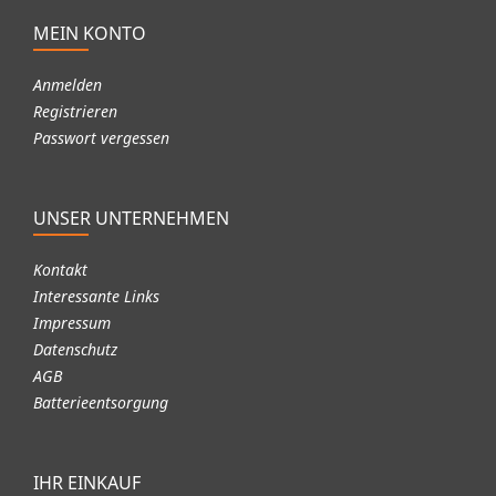
MEIN KONTO
Anmelden
Registrieren
Passwort vergessen
UNSER UNTERNEHMEN
Kontakt
Interessante Links
Impressum
Datenschutz
AGB
Batterieentsorgung
IHR EINKAUF