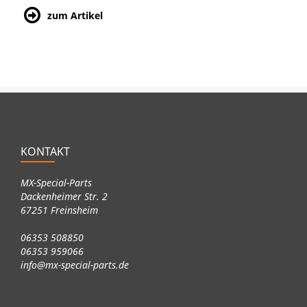
zum Artikel
KONTAKT
MX-Special-Parts
Dackenheimer Str. 2
67251 Freinsheim
06353 508850
06353 959066
info@mx-special-parts.de