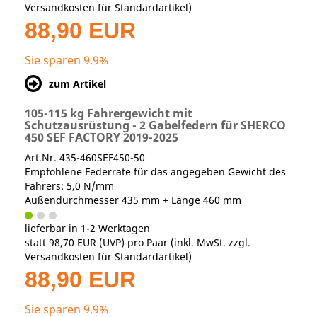
Versandkosten für Standardartikel
)
88,90 EUR
Sie sparen 9.9%
zum Artikel
105-115 kg Fahrergewicht mit
Schutzausrüstung - 2 Gabelfedern für SHERCO
450 SEF FACTORY 2019-2025
Art.Nr. 435-460SEF450-50
Empfohlene Federrate für das angegeben Gewicht des
Fahrers: 5,0 N/mm
Außendurchmesser 435 mm + Länge 460 mm
lieferbar in 1-2 Werktagen
statt
98,70 EUR
(
UVP
) pro Paar (inkl. MwSt. zzgl.
Versandkosten für Standardartikel
)
88,90 EUR
Sie sparen 9.9%