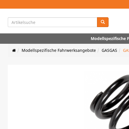
Modellspezifische
Modellspezifische Fahrwerksangebote
GASGAS
GA