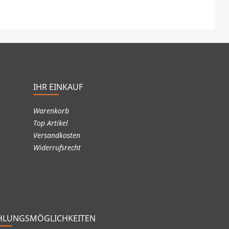
IHR EINKAUF
Warenkorb
Top Artikel
Versandkosten
Widerrufsrecht
HLUNGSMÖGLICHKEITEN