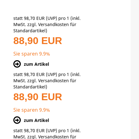
statt
98,70 EUR
(
UVP
) pro 1 (inkl.
MwSt. zzgl.
Versandkosten für
Standardartikel
)
88,90 EUR
Sie sparen 9.9%
zum Artikel
statt
98,70 EUR
(
UVP
) pro 1 (inkl.
MwSt. zzgl.
Versandkosten für
Standardartikel
)
88,90 EUR
Sie sparen 9.9%
zum Artikel
statt
98,70 EUR
(
UVP
) pro 1 (inkl.
MwSt. zzgl.
Versandkosten für