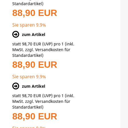
Standardartikel
)
88,90 EUR
Sie sparen 9.9%
zum Artikel
statt
98,70 EUR
(
UVP
) pro 1 (inkl.
MwSt. zzgl.
Versandkosten für
Standardartikel
)
88,90 EUR
Sie sparen 9.9%
zum Artikel
statt
98,70 EUR
(
UVP
) pro 1 (inkl.
MwSt. zzgl.
Versandkosten für
Standardartikel
)
88,90 EUR