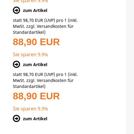
Sie sparen 9.9%
zum Artikel
statt
98,70 EUR
(
UVP
) pro 1 (inkl.
MwSt. zzgl.
Versandkosten für
Standardartikel
)
88,90 EUR
Sie sparen 9.9%
zum Artikel
statt
98,70 EUR
(
UVP
) pro 1 (inkl.
MwSt. zzgl.
Versandkosten für
Standardartikel
)
88,90 EUR
Sie sparen 9.9%
zum Artikel