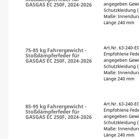
angegeben Gewic
GASGAS EC 250F, 2024-2026
Schutzkleidung (
Maße: Innendur
Länge 240 mm
Art.Nr. 63-240-E
75-85 kg Fahrergewicht -
Empfohlene Fede
Stoßdämpferfeder für
angegeben Gewic
GASGAS EC 250F, 2024-2026
Schutzkleidung (
Maße: Innendur
Länge 240 mm
Art.Nr. 63-240-E
85-95 kg Fahrergewicht -
Empfohlene Fede
Stoßdämpferfeder für
angegeben Gewic
GASGAS EC 250F, 2024-2026
Schutzkleidung (
Maße: Innendur
Länge 240 mm