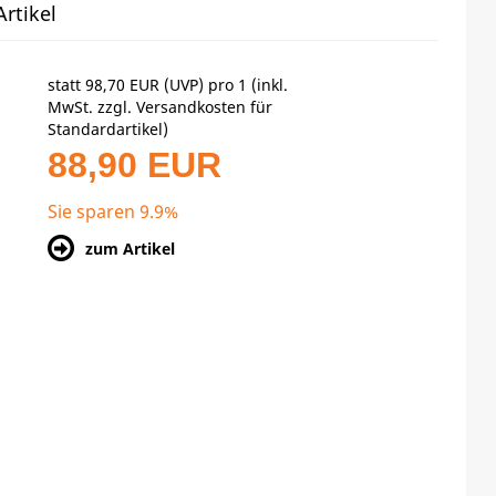
rtikel
statt
98,70 EUR
(
UVP
) pro 1 (inkl.
MwSt. zzgl.
Versandkosten für
Standardartikel
)
88,90 EUR
Sie sparen 9.9%
zum Artikel