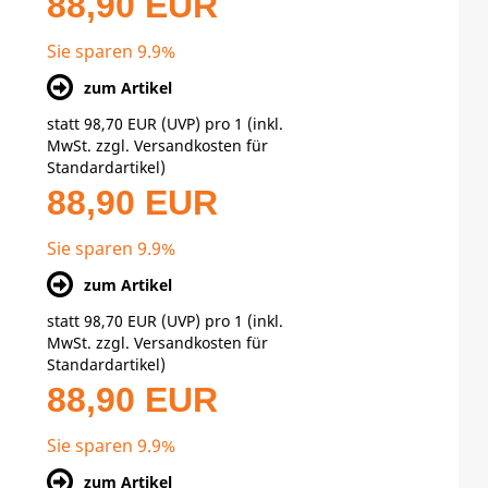
88,90 EUR
Sie sparen 9.9%
zum Artikel
statt
98,70 EUR
(
UVP
) pro 1 (inkl.
MwSt. zzgl.
Versandkosten für
Standardartikel
)
88,90 EUR
Sie sparen 9.9%
zum Artikel
statt
98,70 EUR
(
UVP
) pro 1 (inkl.
MwSt. zzgl.
Versandkosten für
Standardartikel
)
88,90 EUR
Sie sparen 9.9%
zum Artikel