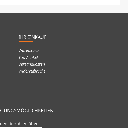
IHR EINKAUF
Warenkorb
Top Artikel
Versandkosten
Widerrufsrecht
HLUNGSMÖGLICHKEITEN
uem bezahlen über