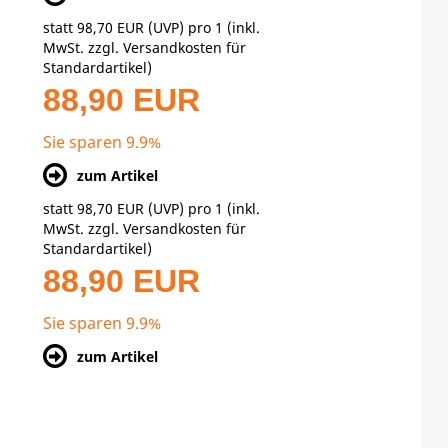
statt
98,70 EUR
(
UVP
) pro 1 (inkl.
MwSt. zzgl.
Versandkosten für
Standardartikel
)
88,90 EUR
Sie sparen 9.9%
zum Artikel
statt
98,70 EUR
(
UVP
) pro 1 (inkl.
MwSt. zzgl.
Versandkosten für
Standardartikel
)
88,90 EUR
Sie sparen 9.9%
zum Artikel