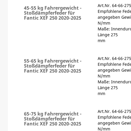
Art.Nr. 64-66-27
45-55 kg Fahrergewicht -
Empfohlene Fede
Stoßdämpferfeder für
angegeben Gewic
Fantic XEF 250 2020-2025
N/mm
Maße: Innendur
Länge 275
mm
Art.Nr. 64-66-27
55-65 kg Fahrergewicht -
Empfohlene Fede
Stoßdämpferfeder für
angegeben Gewic
Fantic XEF 250 2020-2025
N/mm
Maße: Innendur
Länge 275
mm
Art.Nr. 64-66-27
65-75 kg Fahrergewicht -
Empfohlene Fede
Stoßdämpferfeder für
angegeben Gewic
Fantic XEF 250 2020-2025
N/mm