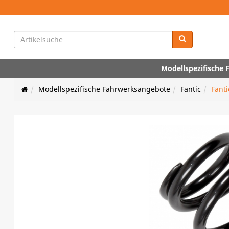
Modellspezifische
Modellspezifische Fahrwerksangebote
Fantic
Fanti