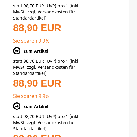
statt
98,70 EUR
(
UVP
) pro 1 (inkl.
MwSt. zzgl.
Versandkosten für
Standardartikel
)
88,90 EUR
Sie sparen 9.9%
zum Artikel
statt
98,70 EUR
(
UVP
) pro 1 (inkl.
MwSt. zzgl.
Versandkosten für
Standardartikel
)
88,90 EUR
Sie sparen 9.9%
zum Artikel
statt
98,70 EUR
(
UVP
) pro 1 (inkl.
MwSt. zzgl.
Versandkosten für
Standardartikel
)