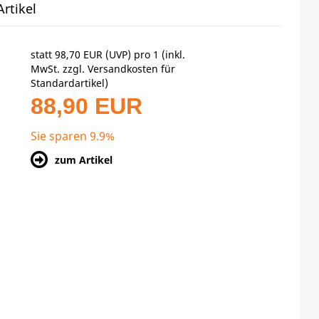
rtikel
statt
98,70 EUR
(
UVP
) pro 1 (inkl.
MwSt. zzgl.
Versandkosten für
Standardartikel
)
88,90 EUR
Sie sparen 9.9%
zum Artikel