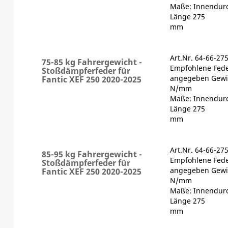
Maße: Innendur
Länge 275
mm
Art.Nr. 64-66-27
75-85 kg Fahrergewicht -
Empfohlene Fede
Stoßdämpferfeder für
angegeben Gewic
Fantic XEF 250 2020-2025
N/mm
Maße: Innendur
Länge 275
mm
Art.Nr. 64-66-27
85-95 kg Fahrergewicht -
Empfohlene Fede
Stoßdämpferfeder für
angegeben Gewic
Fantic XEF 250 2020-2025
N/mm
Maße: Innendur
Länge 275
mm