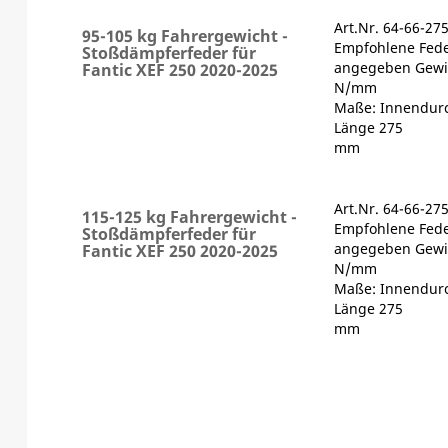
Art.Nr. 64-66-27
95-105 kg Fahrergewicht -
Empfohlene Fede
Stoßdämpferfeder für
angegeben Gewic
Fantic XEF 250 2020-2025
N/mm
Maße: Innendur
Länge 275
mm
Art.Nr. 64-66-27
115-125 kg Fahrergewicht -
Empfohlene Fede
Stoßdämpferfeder für
angegeben Gewic
Fantic XEF 250 2020-2025
N/mm
Maße: Innendur
Länge 275
mm