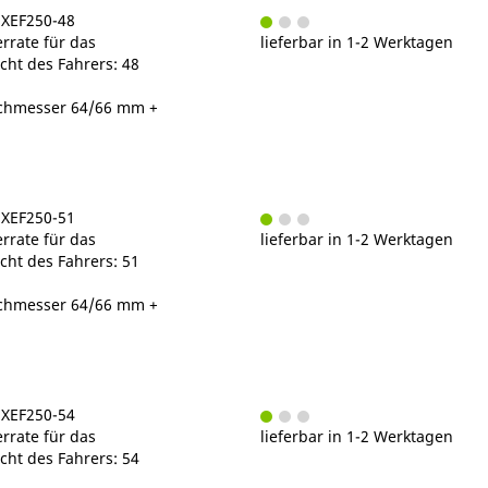
5XEF250-48
rrate für das
lieferbar in 1-2 Werktagen
ht des Fahrers: 48
chmesser 64/66 mm +
5XEF250-51
rrate für das
lieferbar in 1-2 Werktagen
ht des Fahrers: 51
chmesser 64/66 mm +
5XEF250-54
rrate für das
lieferbar in 1-2 Werktagen
ht des Fahrers: 54