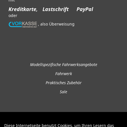
Kreditkarte,
Lastschrift
PayPal
oder
, also Überweisung
Modellspezifische Fahrwerksangebote
Fahrwerk
Praktisches Zubehör
Sale
Diese Internetseite benutzt Cookies, um Ihren Lesern das
Auftrag widerrufen