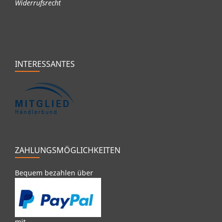
Widerrufsrecht
INTERESSANTES
ZAHLUNGSMÖGLICHKEITEN
Bequem bezahlen über
mit