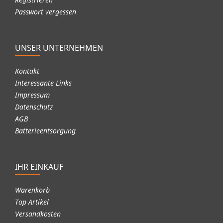
Passwort vergessen
UNSER UNTERNEHMEN
Kontakt
Interessante Links
Impressum
Datenschutz
AGB
Batterieentsorgung
IHR EINKAUF
Warenkorb
Top Artikel
Versandkosten