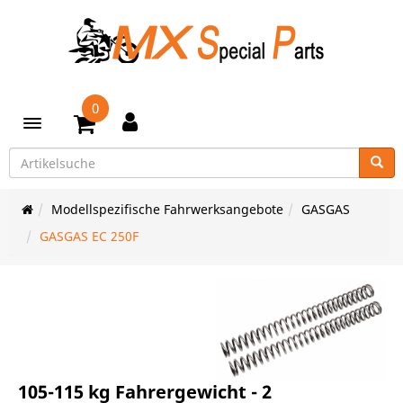
0
Toggle navigation
Modellspezifische Fahrwerksangebote
GASGAS
GASGAS EC 250F
105-115 kg Fahrergewicht - 2